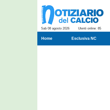
Sab 08 agosto 2026
Utenti online: 85
Home
Esclusiva NC