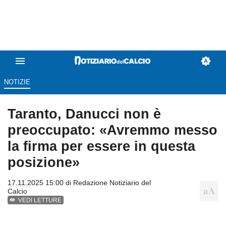
NOTIZIE
Taranto, Danucci non è
preoccupato: «Avremmo messo
la firma per essere in questa
posizione»
17.11.2025 15:00 di
Redazione Notiziario del
Calcio
VEDI LETTURE